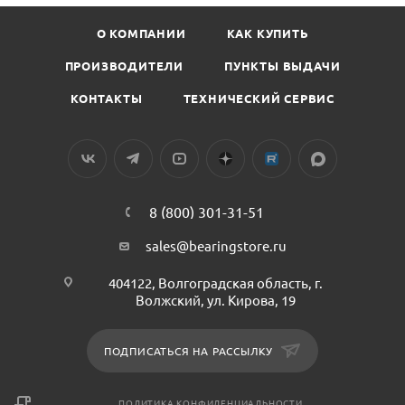
О КОМПАНИИ
КАК КУПИТЬ
ПРОИЗВОДИТЕЛИ
ПУНКТЫ ВЫДАЧИ
КОНТАКТЫ
ТЕХНИЧЕСКИЙ СЕРВИС
8 (800) 301-31-51
sales@bearingstore.ru
404122, Волгоградская область, г.
Волжский, ул. Кирова, 19
ПОДПИСАТЬСЯ НА РАССЫЛКУ
ПОЛИТИКА КОНФИДЕНЦИАЛЬНОСТИ