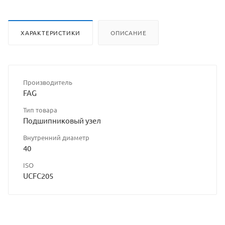
ХАРАКТЕРИСТИКИ
ОПИСАНИЕ
Производитель
FAG
Тип товара
Подшипниковый узел
Внутренний диаметр
40
ISO
UCFC205