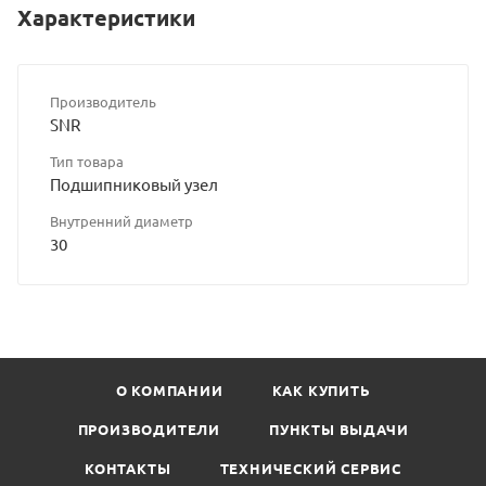
Характеристики
Производитель
SNR
Тип товара
Подшипниковый узел
Внутренний диаметр
30
О КОМПАНИИ
КАК КУПИТЬ
ПРОИЗВОДИТЕЛИ
ПУНКТЫ ВЫДАЧИ
КОНТАКТЫ
ТЕХНИЧЕСКИЙ СЕРВИС