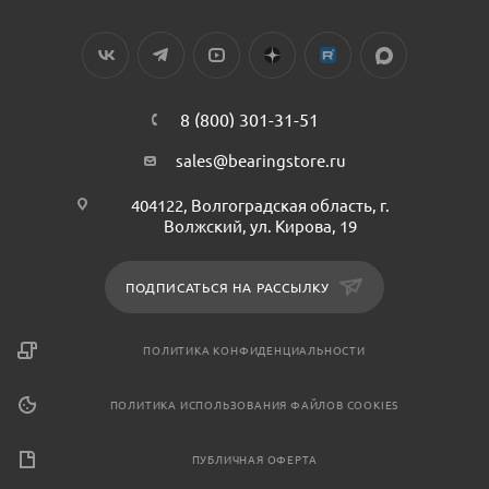
8 (800) 301-31-51
sales@bearingstore.ru
404122, Волгоградская область, г.
Волжский, ул. Кирова, 19
ПОДПИСАТЬСЯ НА РАССЫЛКУ
ПОЛИТИКА КОНФИДЕНЦИАЛЬНОСТИ
ПОЛИТИКА ИСПОЛЬЗОВАНИЯ ФАЙЛОВ COOKIES
ПУБЛИЧНАЯ ОФЕРТА