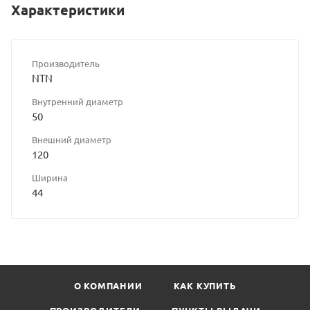
Характеристики
Производитель
NTN
Внутренний диаметр
50
Внешний диаметр
120
Ширина
44
О КОМПАНИИ
КАК КУПИТЬ