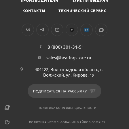
ПРОИЗВОДИТЕЛИ
ПУНКТЫ ВЫДАЧИ
КОНТАКТЫ
ТЕХНИЧЕСКИЙ СЕРВИС
8 (800) 301-31-51
sales@bearingstore.ru
404122, Волгоградская область, г.
Волжский, ул. Кирова, 19
ПОДПИСАТЬСЯ НА РАССЫЛКУ
ПОЛИТИКА КОНФИДЕНЦИАЛЬНОСТИ
ПОЛИТИКА ИСПОЛЬЗОВАНИЯ ФАЙЛОВ COOKIES