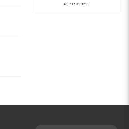
ЗАДАТЬ ВОПРОС