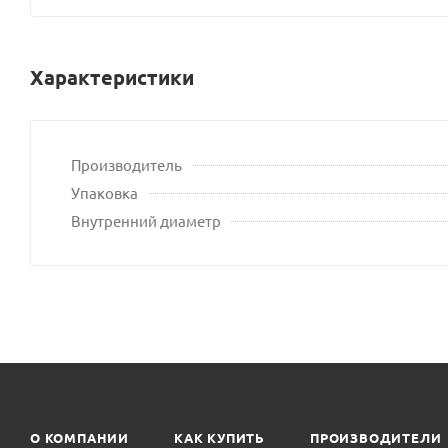
сайта
Характеристики
Производитель
Упаковка
Внутренний диаметр
О КОМПАНИИ
КАК КУПИТЬ
ПРОИЗВОДИТЕЛИ