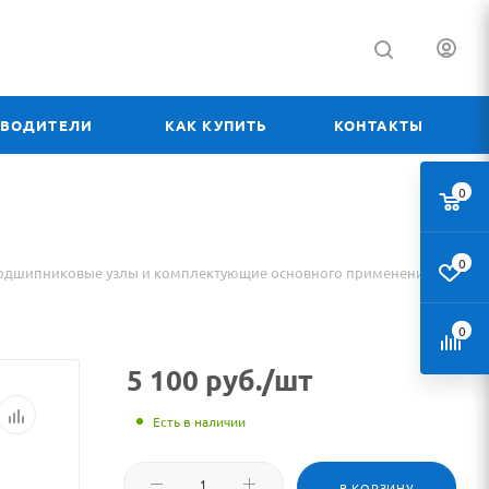
ЗВОДИТЕЛИ
КАК КУПИТЬ
КОНТАКТЫ
0
0
одшипниковые узлы и комплектующие основного применения
0
5 100
руб.
/шт
Есть в наличии
В КОРЗИНУ