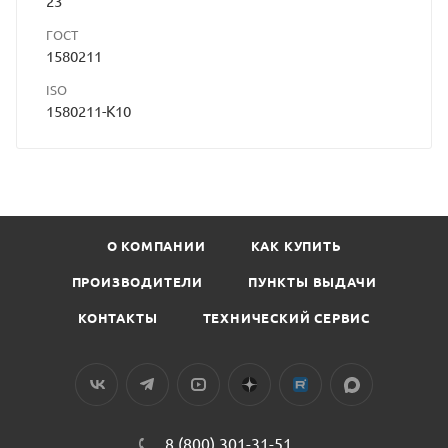
23
ГОСТ
1580211
ISO
1580211-K10
О КОМПАНИИ
КАК КУПИТЬ
ПРОИЗВОДИТЕЛИ
ПУНКТЫ ВЫДАЧИ
КОНТАКТЫ
ТЕХНИЧЕСКИЙ СЕРВИС
8 (800) 301-31-51