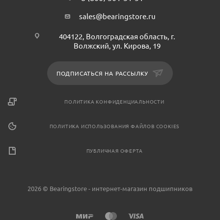
sales@bearingstore.ru
404122, Волгоградская область, г.
Волжский, ул. Кирова, 19
ПОДПИСАТЬСЯ НА РАССЫЛКУ
ПОЛИТИКА КОНФИДЕНЦИАЛЬНОСТИ
ПОЛИТИКА ИСПОЛЬЗОВАНИЯ ФАЙЛОВ COOKIES
ПУБЛИЧНАЯ ОФЕРТА
2026 © Bearingstore - интернет-магазин подшипников