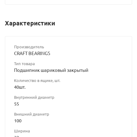
Характеристики
Производитель
CRAFT BEARINGS
Тип товара
Подшипник шариковый закрытый
Количество в ящике, шт.
40шт.
Внутренний диаметр
55
Внешний диаметр
100
Ширина