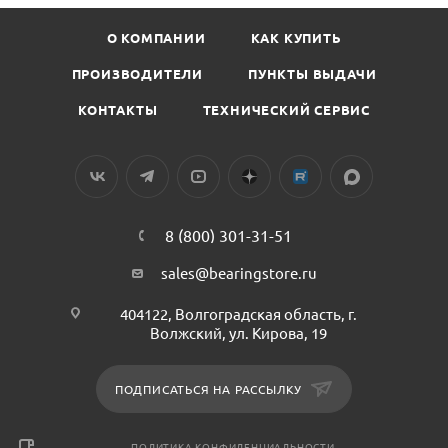
О КОМПАНИИ
КАК КУПИТЬ
ПРОИЗВОДИТЕЛИ
ПУНКТЫ ВЫДАЧИ
КОНТАКТЫ
ТЕХНИЧЕСКИЙ СЕРВИС
8 (800) 301-31-51
sales@bearingstore.ru
404122, Волгоградская область, г.
Волжский, ул. Кирова, 19
ПОДПИСАТЬСЯ НА РАССЫЛКУ
ПОЛИТИКА КОНФИДЕНЦИАЛЬНОСТИ