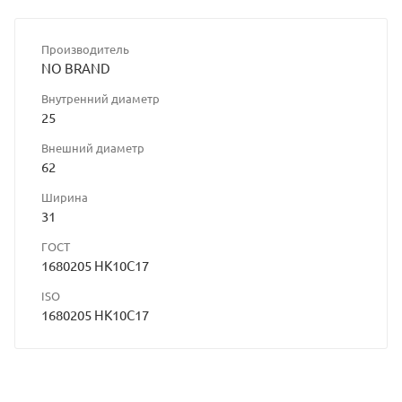
Производитель
NO BRAND
Внутренний диаметр
25
Внешний диаметр
62
Ширина
31
ГОСТ
1680205 HK10C17
ISO
1680205 HK10C17