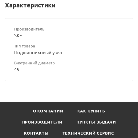
Характеристики
Производитель
SKF
Тип товара
Подшипниковый узел
Внутренний диаметр
45
О КОМПАНИИ
КАК КУПИТЬ
ПРОИЗВОДИТЕЛИ
ПУНКТЫ ВЫДАЧИ
КОНТАКТЫ
ТЕХНИЧЕСКИЙ СЕРВИС