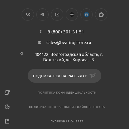
8 (800) 301-31-51
sales@bearingstore.ru
404122, Волгоградская область, г.
Волжский, ул. Кирова, 19
ПОДПИСАТЬСЯ НА РАССЫЛКУ
ПОЛИТИКА КОНФИДЕНЦИАЛЬНОСТИ
ПОЛИТИКА ИСПОЛЬЗОВАНИЯ ФАЙЛОВ COOKIES
ПУБЛИЧНАЯ ОФЕРТА