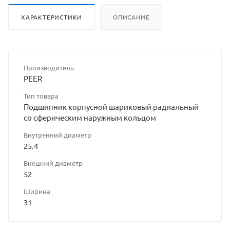
ХАРАКТЕРИСТИКИ
ОПИСАНИЕ
Производитель
PEER
Тип товара
Подшипник корпусной шариковый радиальный
со сферическим наружным кольцом
Внутренний диаметр
25.4
Внешний диаметр
52
Ширина
31