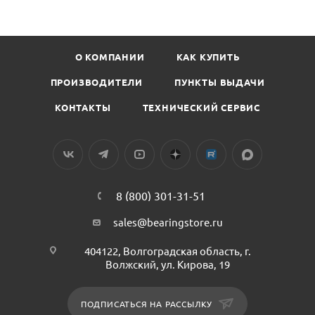
О КОМПАНИИ
КАК КУПИТЬ
ПРОИЗВОДИТЕЛИ
ПУНКТЫ ВЫДАЧИ
КОНТАКТЫ
ТЕХНИЧЕСКИЙ СЕРВИС
8 (800) 301-31-51
sales@bearingstore.ru
404122, Волгоградская область, г.
Волжский, ул. Кирова, 19
ПОДПИСАТЬСЯ НА РАССЫЛКУ