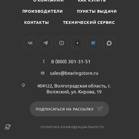
ПРОИЗВОДИТЕЛИ
ПУНКТЫ ВЫДАЧИ
КОНТАКТЫ
ТЕХНИЧЕСКИЙ СЕРВИС
8 (800) 301-31-51
sales@bearingstore.ru
404122, Волгоградская область, г.
Волжский, ул. Кирова, 19
ПОДПИСАТЬСЯ НА РАССЫЛКУ
ПОЛИТИКА КОНФИДЕНЦИАЛЬНОСТИ