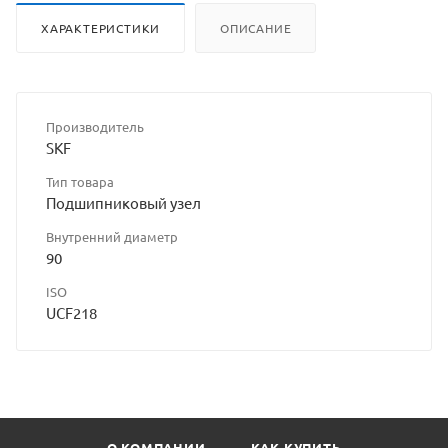
ХАРАКТЕРИСТИКИ
ОПИСАНИЕ
Производитель
SKF
Тип товара
Подшипниковый узел
Внутренний диаметр
90
ISO
UCF218
О КОМПАНИИ
КАК КУПИТЬ