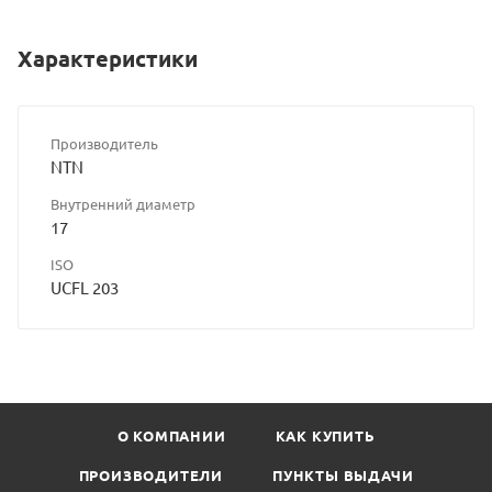
Характеристики
Производитель
NTN
Внутренний диаметр
17
ISO
UCFL 203
О КОМПАНИИ
КАК КУПИТЬ
ПРОИЗВОДИТЕЛИ
ПУНКТЫ ВЫДАЧИ