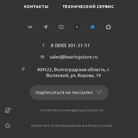
КОНТАКТЫ
ТЕХНИЧЕСКИЙ СЕРВИС
8 (800) 301-31-51
sales@bearingstore.ru
404122, Волгоградская область, г.
Волжский, ул. Кирова, 19
ПОДПИСАТЬСЯ НА РАССЫЛКУ
ПОЛИТИКА КОНФИДЕНЦИАЛЬНОСТИ
ПОЛИТИКА ИСПОЛЬЗОВАНИЯ ФАЙЛОВ COOKIES