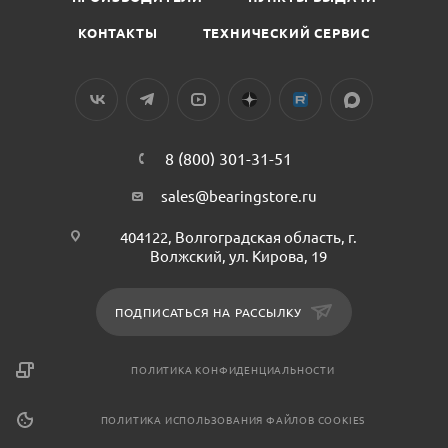
КОНТАКТЫ
ТЕХНИЧЕСКИЙ СЕРВИС
8 (800) 301-31-51
sales@bearingstore.ru
404122, Волгоградская область, г.
Волжский, ул. Кирова, 19
ПОДПИСАТЬСЯ НА РАССЫЛКУ
ПОЛИТИКА КОНФИДЕНЦИАЛЬНОСТИ
ПОЛИТИКА ИСПОЛЬЗОВАНИЯ ФАЙЛОВ COOKIES