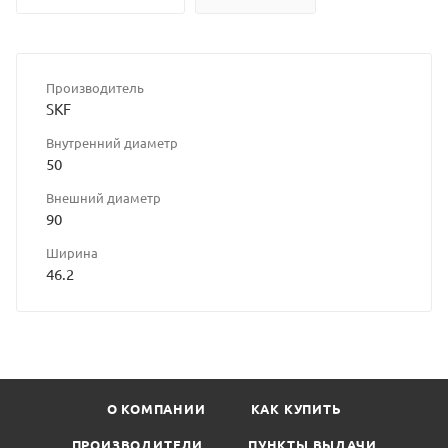
Производитель
SKF
Внутренний диаметр
50
Внешний диаметр
90
Ширина
46.2
О КОМПАНИИ
КАК КУПИТЬ
ПРОИЗВОДИТЕЛИ
ПУНКТЫ ВЫДАЧИ