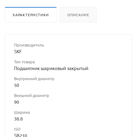
ХАРАКТЕРИСТИКИ
ОПИСАНИЕ
Производитель
SKF
Тип товара
Подшипник шариковый закрытый
Внутренний диаметр
50
Внешний диаметр
90
Ширина
38.8
ISO
SB210