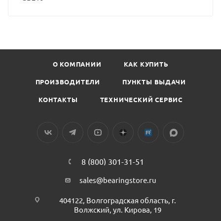
О КОМПАНИИ
КАК КУПИТЬ
ПРОИЗВОДИТЕЛИ
ПУНКТЫ ВЫДАЧИ
КОНТАКТЫ
ТЕХНИЧЕСКИЙ СЕРВИС
8 (800) 301-31-51
sales@bearingstore.ru
404122, Волгоградская область, г.
Волжский, ул. Кирова, 19