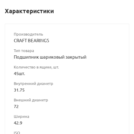
Характеристики
Производитель
CRAFT BEARINGS
Тип товара
Подшипник шариковый закрытый
Количество в ящике, шт.
45шт.
Внутренний диаметр
31.75
Внешний диаметр
72
Ширина
42.9
ISO