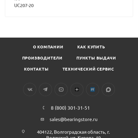
UC207-20
О КОМПАНИИ
КАК КУПИТЬ
ПРОИЗВОДИТЕЛИ
ПУНКТЫ ВЫДАЧИ
КОНТАКТЫ
ТЕХНИЧЕСКИЙ СЕРВИС
8 (800) 301-31-51
sales@bearingstore.ru
404122, Волгоградская область, г.
Волжский, ул. Кирова, 19