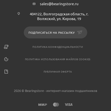
sales@bearingstore.ru
404122, Волгоградская область, г.
Волжский, ул. Кирова, 19
ПОДПИСАТЬСЯ НА РАССЫЛКУ
ПОЛИТИКА КОНФИДЕНЦИАЛЬНОСТИ
ПОЛИТИКА ИСПОЛЬЗОВАНИЯ ФАЙЛОВ COOKIES
ПУБЛИЧНАЯ ОФЕРТА
2026 © Bearingstore - интернет-магазин подшипников