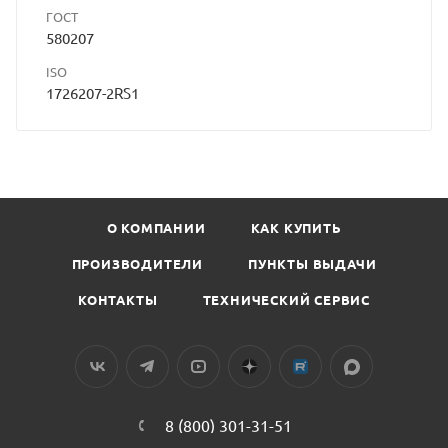
ГОСТ
580207
ISO
1726207-2RS1
О КОМПАНИИ
КАК КУПИТЬ
ПРОИЗВОДИТЕЛИ
ПУНКТЫ ВЫДАЧИ
КОНТАКТЫ
ТЕХНИЧЕСКИЙ СЕРВИС
8 (800) 301-31-51