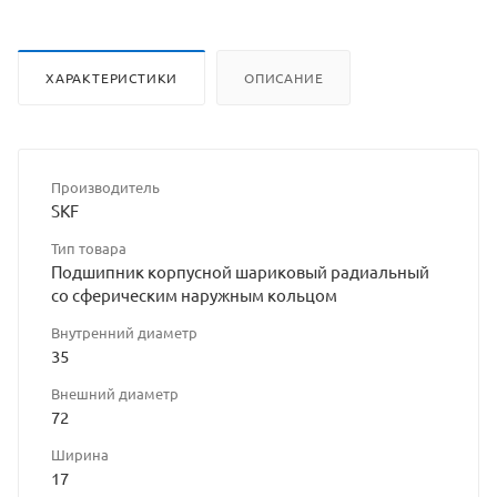
ХАРАКТЕРИСТИКИ
ОПИСАНИЕ
Производитель
SKF
Тип товара
Подшипник корпусной шариковый радиальный
со сферическим наружным кольцом
Внутренний диаметр
35
Внешний диаметр
72
Ширина
17