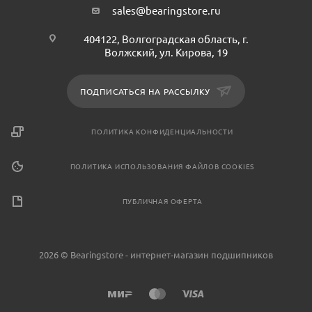
sales@bearingstore.ru
404122, Волгоградская область, г.
Волжский, ул. Кирова, 19
ПОДПИСАТЬСЯ НА РАССЫЛКУ
ПОЛИТИКА КОНФИДЕНЦИАЛЬНОСТИ
ПОЛИТИКА ИСПОЛЬЗОВАНИЯ ФАЙЛОВ COOKIES
ПУБЛИЧНАЯ ОФЕРТА
2026 © Bearingstore - интернет-магазин подшипников