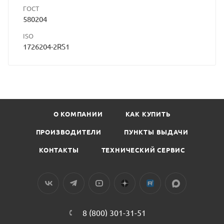
ГОСТ
580204
ISO
1726204-2RS1
О КОМПАНИИ
КАК КУПИТЬ
ПРОИЗВОДИТЕЛИ
ПУНКТЫ ВЫДАЧИ
КОНТАКТЫ
ТЕХНИЧЕСКИЙ СЕРВИС
8 (800) 301-31-51