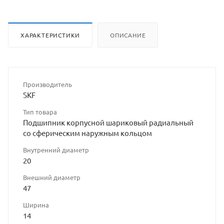
ХАРАКТЕРИСТИКИ
ОПИСАНИЕ
Производитель
SKF
Тип товара
Подшипник корпусной шариковый радиальный
со сферическим наружным кольцом
Внутренний диаметр
20
Внешний диаметр
47
Ширина
14