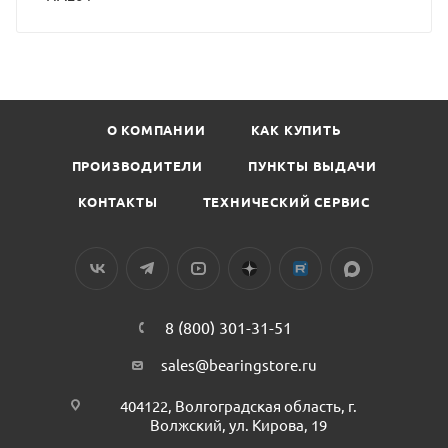
О КОМПАНИИ
КАК КУПИТЬ
ПРОИЗВОДИТЕЛИ
ПУНКТЫ ВЫДАЧИ
КОНТАКТЫ
ТЕХНИЧЕСКИЙ СЕРВИС
8 (800) 301-31-51
sales@bearingstore.ru
404122, Волгоградская область, г.
Волжский, ул. Кирова, 19