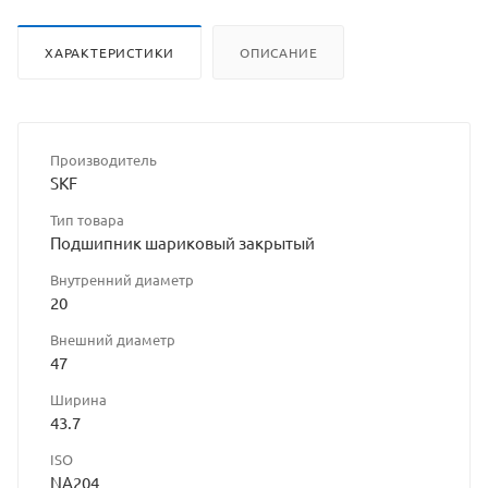
ХАРАКТЕРИСТИКИ
ОПИСАНИЕ
Производитель
SKF
Тип товара
Подшипник шариковый закрытый
Внутренний диаметр
20
Внешний диаметр
47
Ширина
43.7
ISO
NA204