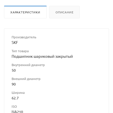
ХАРАКТЕРИСТИКИ
ОПИСАНИЕ
Производитель
SKF
Тип товара
Подшипник шариковый закрытый
Внутренний диаметр
50
Внешний диаметр
90
Ширина
62.7
ISO
NA210