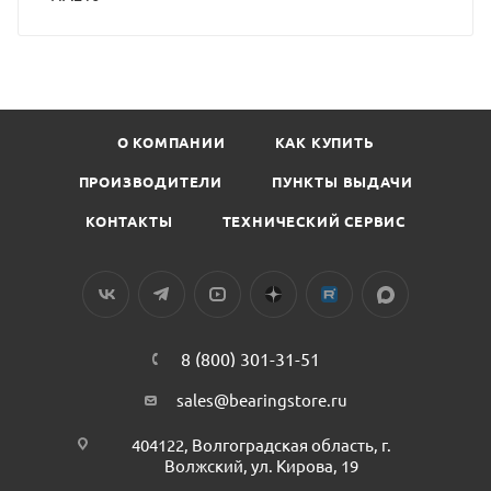
О КОМПАНИИ
КАК КУПИТЬ
ПРОИЗВОДИТЕЛИ
ПУНКТЫ ВЫДАЧИ
КОНТАКТЫ
ТЕХНИЧЕСКИЙ СЕРВИС
8 (800) 301-31-51
sales@bearingstore.ru
404122, Волгоградская область, г.
Волжский, ул. Кирова, 19