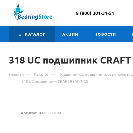
8 (800) 301-31-51
КАТАЛОГ
АКЦИИ
НОВОСТИ
318 UC подшипник CRAF
—
—
Главная
Каталог
Подшипники, подшипниковые узлы и д
—
318 UC подшипник CRAFT BEARINGS
Артикул:
Т0000008190