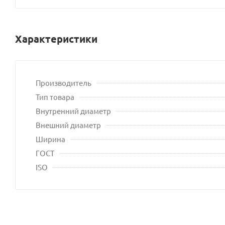
Характеристики
Производитель
Тип товара
Внутренний диаметр
Внешний диаметр
Ширина
ГОСТ
ISO