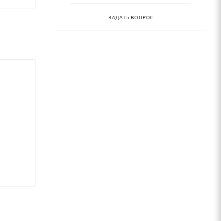
ЗАДАТЬ ВОПРОС