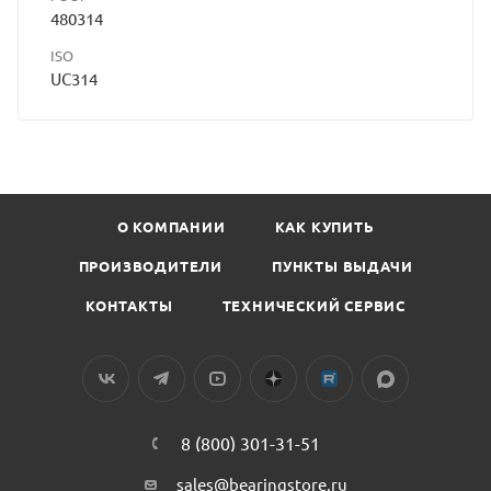
480314
ISO
UC314
О КОМПАНИИ
КАК КУПИТЬ
ПРОИЗВОДИТЕЛИ
ПУНКТЫ ВЫДАЧИ
КОНТАКТЫ
ТЕХНИЧЕСКИЙ СЕРВИС
8 (800) 301-31-51
sales@bearingstore.ru