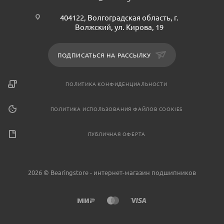
404122, Волгоградская область, г.
Волжский, ул. Кирова, 19
ПОДПИСАТЬСЯ НА РАССЫЛКУ
ПОЛИТИКА КОНФИДЕНЦИАЛЬНОСТИ
ПОЛИТИКА ИСПОЛЬЗОВАНИЯ ФАЙЛОВ COOKIES
ПУБЛИЧНАЯ ОФЕРТА
2026 © Bearingstore - интернет-магазин подшипников