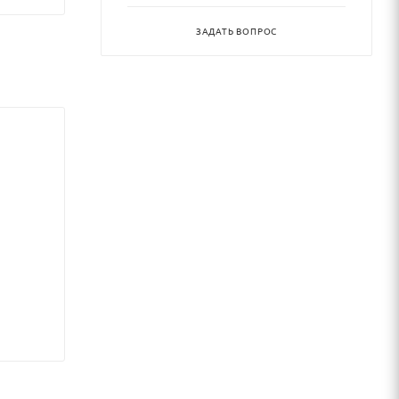
ЗАДАТЬ ВОПРОС