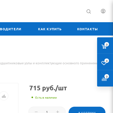
ЗВОДИТЕЛИ
КАК КУПИТЬ
КОНТАКТЫ
0
0
одшипниковые узлы и комплектующие основного применения
0
715
руб.
/шт
Есть в наличии
В КОРЗИНУ