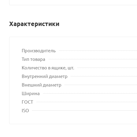
Характеристики
Производитель
Тип товара
Количество в ящике, шт.
Внутренний диаметр
Внешний диаметр
Ширина
ГОСТ
ISO