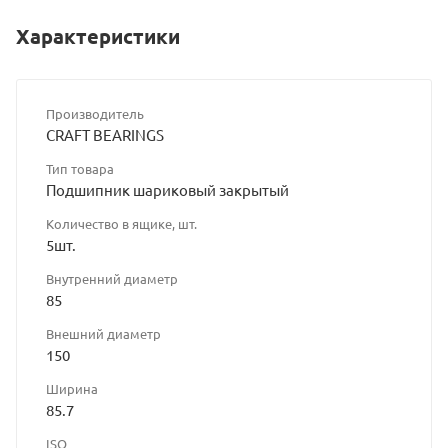
Характеристики
Производитель
CRAFT BEARINGS
Тип товара
Подшипник шариковый закрытый
Количество в ящике, шт.
5шт.
Внутренний диаметр
85
Внешний диаметр
150
Ширина
85.7
ISO