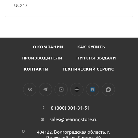
UC217
О КОМПАНИИ
КАК КУПИТЬ
ПРОИЗВОДИТЕЛИ
ПУНКТЫ ВЫДАЧИ
КОНТАКТЫ
ТЕХНИЧЕСКИЙ СЕРВИС
8 (800) 301-31-51
sales@bearingstore.ru
404122, Волгоградская область, г.
Волжский, ул. Кирова, 19