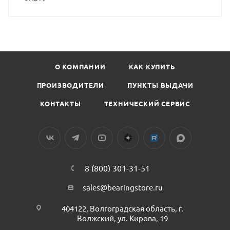
О КОМПАНИИ
КАК КУПИТЬ
ПРОИЗВОДИТЕЛИ
ПУНКТЫ ВЫДАЧИ
КОНТАКТЫ
ТЕХНИЧЕСКИЙ СЕРВИС
8 (800) 301-31-51
sales@bearingstore.ru
404122, Волгоградская область, г.
Волжский, ул. Кирова, 19