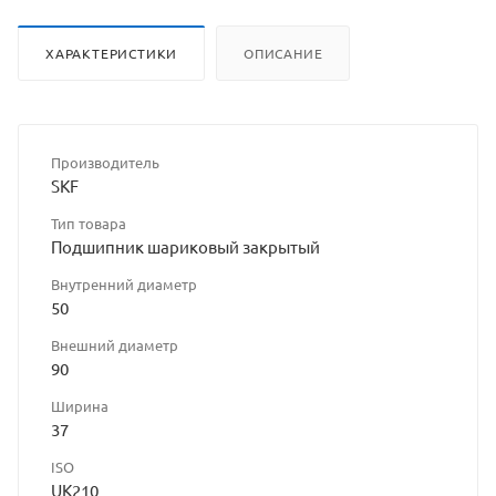
ХАРАКТЕРИСТИКИ
ОПИСАНИЕ
Производитель
SKF
Тип товара
Подшипник шариковый закрытый
Внутренний диаметр
50
Внешний диаметр
90
Ширина
37
ISO
UK210