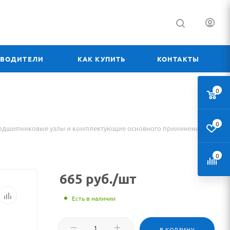
ЗВОДИТЕЛИ
КАК КУПИТЬ
КОНТАКТЫ
0
0
одшипниковые узлы и комплектующие основного применения
0
665
руб.
/шт
Есть в наличии
В КОРЗИНУ