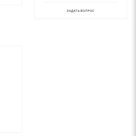
ЗАДАТЬ ВОПРОС