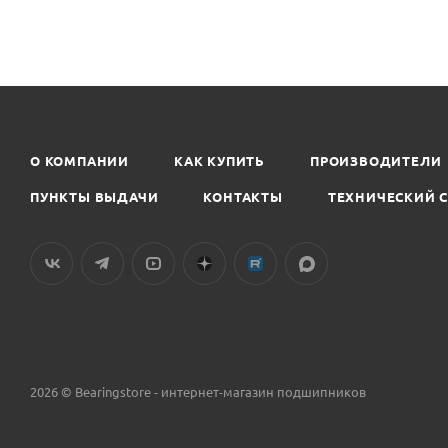
О КОМПАНИИ
КАК КУПИТЬ
ПРОИЗВОДИТЕЛИ
ПУНКТЫ ВЫДАЧИ
КОНТАКТЫ
ТЕХНИЧЕСКИЙ 
2026 © Bearingstore - интернет-магазин подшипников