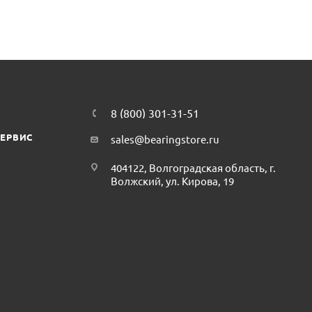
8 (800) 301-31-51
СЕРВИС
sales@bearingstore.ru
404122, Волгоградская область, г.
Волжский, ул. Кирова, 19