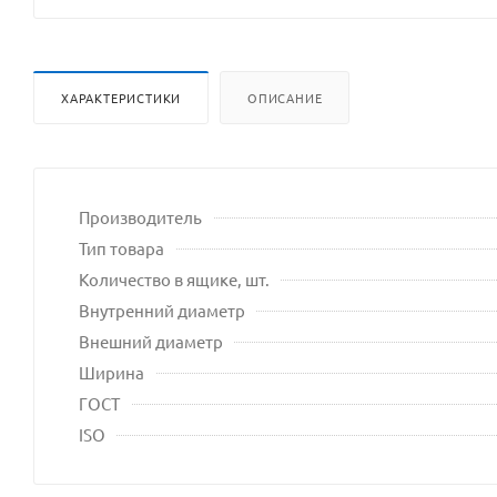
ХАРАКТЕРИСТИКИ
ОПИСАНИЕ
Производитель
Тип товара
Количество в ящике, шт.
Внутренний диаметр
Внешний диаметр
Ширина
ГОСТ
ISO