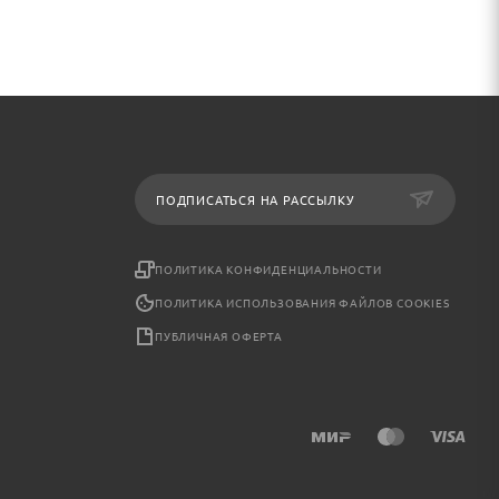
ПОДПИСАТЬСЯ НА РАССЫЛКУ
ПОЛИТИКА КОНФИДЕНЦИАЛЬНОСТИ
ПОЛИТИКА ИСПОЛЬЗОВАНИЯ ФАЙЛОВ COOKIES
ПУБЛИЧНАЯ ОФЕРТА