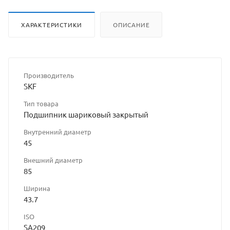
ХАРАКТЕРИСТИКИ
ОПИСАНИЕ
Производитель
SKF
Тип товара
Подшипник шариковый закрытый
Внутренний диаметр
45
Внешний диаметр
85
Ширина
43.7
ISO
SA209