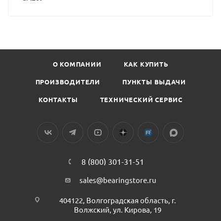
О КОМПАНИИ
КАК КУПИТЬ
ПРОИЗВОДИТЕЛИ
ПУНКТЫ ВЫДАЧИ
КОНТАКТЫ
ТЕХНИЧЕСКИЙ СЕРВИС
8 (800) 301-31-51
sales@bearingstore.ru
404122, Волгоградская область, г.
Волжский, ул. Кирова, 19