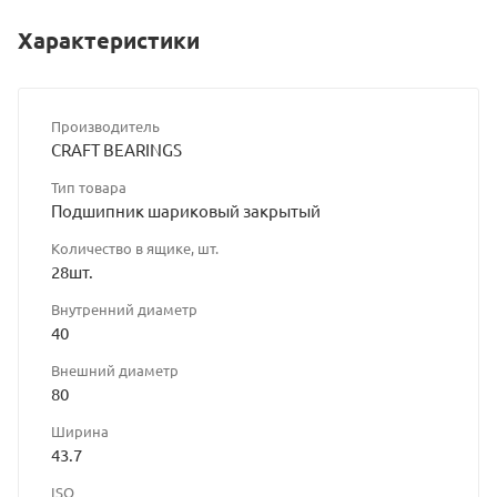
Характеристики
Производитель
CRAFT BEARINGS
Тип товара
Подшипник шариковый закрытый
Количество в ящике, шт.
28шт.
Внутренний диаметр
40
Внешний диаметр
80
Ширина
43.7
ISO