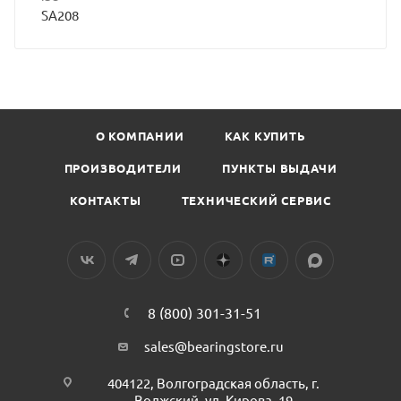
SA208
О КОМПАНИИ
КАК КУПИТЬ
ПРОИЗВОДИТЕЛИ
ПУНКТЫ ВЫДАЧИ
КОНТАКТЫ
ТЕХНИЧЕСКИЙ СЕРВИС
8 (800) 301-31-51
sales@bearingstore.ru
404122, Волгоградская область, г.
Волжский, ул. Кирова, 19