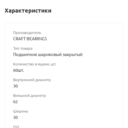
Характеристики
Производитель
CRAFT BEARINGS
Тип товара
Подшипник шариковый закрытый
Количество в ящике, шт.
60шт.
Внутренний диаметр
30
Внешний диаметр
62
Ширина
30
ISO