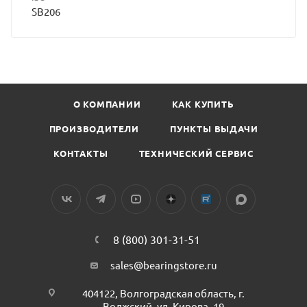
SB206
О КОМПАНИИ
КАК КУПИТЬ
ПРОИЗВОДИТЕЛИ
ПУНКТЫ ВЫДАЧИ
КОНТАКТЫ
ТЕХНИЧЕСКИЙ СЕРВИС
8 (800) 301-31-51
sales@bearingstore.ru
404122, Волгоградская область, г.
Волжский, ул. Кирова, 19