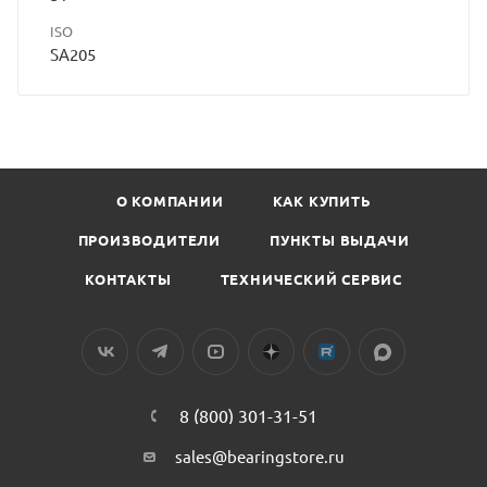
ISO
SA205
О КОМПАНИИ
КАК КУПИТЬ
ПРОИЗВОДИТЕЛИ
ПУНКТЫ ВЫДАЧИ
КОНТАКТЫ
ТЕХНИЧЕСКИЙ СЕРВИС
8 (800) 301-31-51
sales@bearingstore.ru