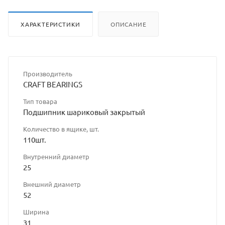
ХАРАКТЕРИСТИКИ
ОПИСАНИЕ
Производитель
CRAFT BEARINGS
Тип товара
Подшипник шариковый закрытый
Количество в ящике, шт.
110шт.
Внутренний диаметр
25
Внешний диаметр
52
Ширина
31