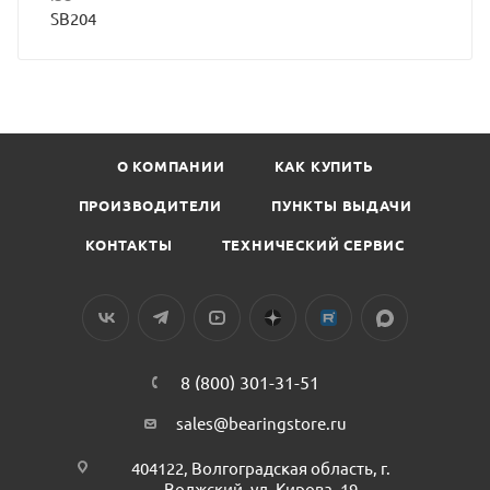
SB204
О КОМПАНИИ
КАК КУПИТЬ
ПРОИЗВОДИТЕЛИ
ПУНКТЫ ВЫДАЧИ
КОНТАКТЫ
ТЕХНИЧЕСКИЙ СЕРВИС
8 (800) 301-31-51
sales@bearingstore.ru
404122, Волгоградская область, г.
Волжский, ул. Кирова, 19