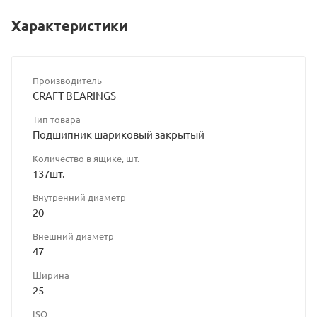
Характеристики
Производитель
CRAFT BEARINGS
Тип товара
Подшипник шариковый закрытый
Количество в ящике, шт.
137шт.
Внутренний диаметр
20
Внешний диаметр
47
Ширина
25
ISO