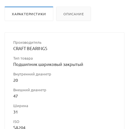
ХАРАКТЕРИСТИКИ
ОПИСАНИЕ
Производитель
CRAFT BEARINGS
Тип товара
Подшипник шариковый закрытый
Внутренний диаметр
20
Внешний диаметр
47
Ширина
31
ISO
SA204