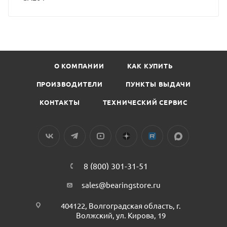
О КОМПАНИИ
КАК КУПИТЬ
ПРОИЗВОДИТЕЛИ
ПУНКТЫ ВЫДАЧИ
КОНТАКТЫ
ТЕХНИЧЕСКИЙ СЕРВИС
8 (800) 301-31-51
sales@bearingstore.ru
404122, Волгоградская область, г.
Волжский, ул. Кирова, 19