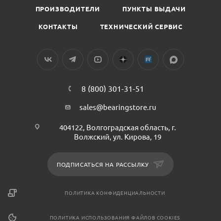
ПРОИЗВОДИТЕЛИ
ПУНКТЫ ВЫДАЧИ
КОНТАКТЫ
ТЕХНИЧЕСКИЙ СЕРВИС
8 (800) 301-31-51
sales@bearingstore.ru
404122, Волгоградская область, г.
Волжский, ул. Кирова, 19
ПОДПИСАТЬСЯ НА РАССЫЛКУ
ПОЛИТИКА КОНФИДЕНЦИАЛЬНОСТИ
ПОЛИТИКА ИСПОЛЬЗОВАНИЯ ФАЙЛОВ COOKIES