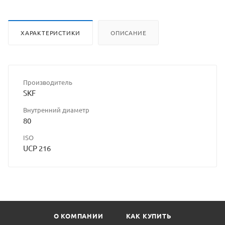
ХАРАКТЕРИСТИКИ
ОПИСАНИЕ
Производитель
SKF
Внутренний диаметр
80
ISO
UCP 216
О КОМПАНИИ
КАК КУПИТЬ