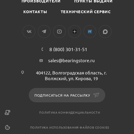
ПРОИЗВОДИТЕЛИ
ПУНКТЫ ВЫДАЧИ
КОНТАКТЫ
ТЕХНИЧЕСКИЙ СЕРВИС
8 (800) 301-31-51
sales@bearingstore.ru
404122, Волгоградская область, г.
Волжский, ул. Кирова, 19
ПОДПИСАТЬСЯ НА РАССЫЛКУ
ПОЛИТИКА КОНФИДЕНЦИАЛЬНОСТИ
ПОЛИТИКА ИСПОЛЬЗОВАНИЯ ФАЙЛОВ COOKIES