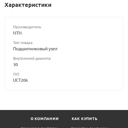
Характеристики
Производитель
NTN
Тип товара
Подшипниковый узел
Внутренний диаметр
30
ISO
UCT206
О КОМПАНИИ
КАК КУПИТЬ