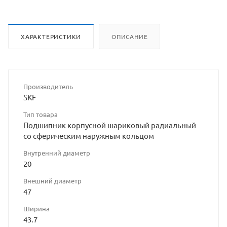
ХАРАКТЕРИСТИКИ
ОПИСАНИЕ
Производитель
SKF
Тип товара
Подшипник корпусной шариковый радиальный
со сферическим наружным кольцом
Внутренний диаметр
20
Внешний диаметр
47
Ширина
43.7