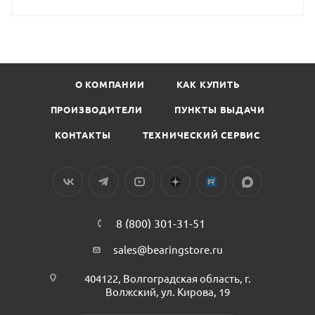
О КОМПАНИИ
КАК КУПИТЬ
ПРОИЗВОДИТЕЛИ
ПУНКТЫ ВЫДАЧИ
КОНТАКТЫ
ТЕХНИЧЕСКИЙ СЕРВИС
8 (800) 301-31-51
sales@bearingstore.ru
404122, Волгоградская область, г.
Волжский, ул. Кирова, 19