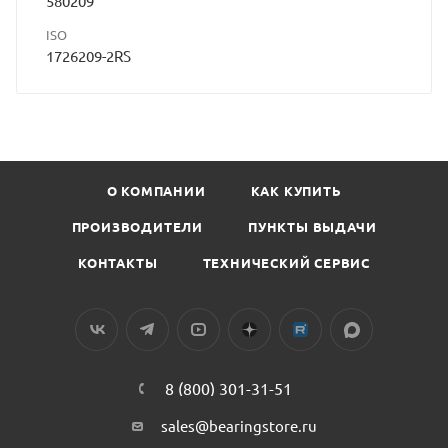
580209
ISO
1726209-2RS
О КОМПАНИИ
КАК КУПИТЬ
ПРОИЗВОДИТЕЛИ
ПУНКТЫ ВЫДАЧИ
КОНТАКТЫ
ТЕХНИЧЕСКИЙ СЕРВИС
8 (800) 301-31-51
sales@bearingstore.ru