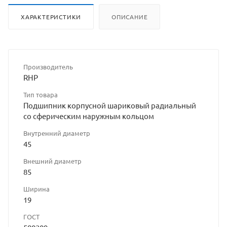
ХАРАКТЕРИСТИКИ
ОПИСАНИЕ
Производитель
RHP
Тип товара
Подшипник корпусной шариковый радиальный
со сферическим наружным кольцом
Внутренний диаметр
45
Внешний диаметр
85
Ширина
19
ГОСТ