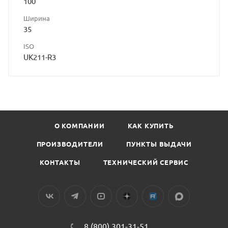
100
Ширина
35
ISO
UK211-R3
О КОМПАНИИ
КАК КУПИТЬ
ПРОИЗВОДИТЕЛИ
ПУНКТЫ ВЫДАЧИ
КОНТАКТЫ
ТЕХНИЧЕСКИЙ СЕРВИС
8 (800) 301-31-51