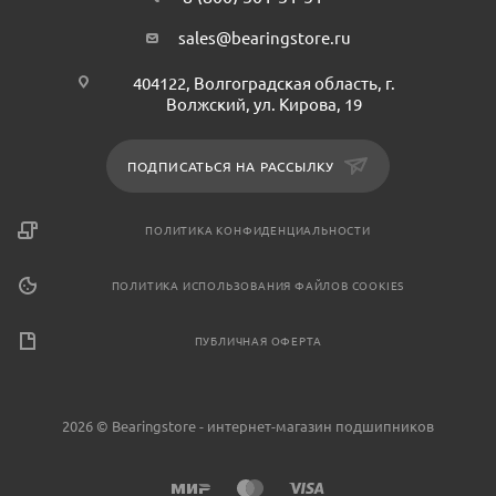
sales@bearingstore.ru
404122, Волгоградская область, г.
Волжский, ул. Кирова, 19
ПОДПИСАТЬСЯ НА РАССЫЛКУ
ПОЛИТИКА КОНФИДЕНЦИАЛЬНОСТИ
ПОЛИТИКА ИСПОЛЬЗОВАНИЯ ФАЙЛОВ COOKIES
ПУБЛИЧНАЯ ОФЕРТА
2026 © Bearingstore - интернет-магазин подшипников