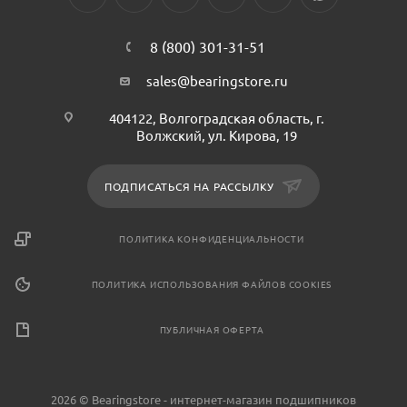
8 (800) 301-31-51
sales@bearingstore.ru
404122, Волгоградская область, г.
Волжский, ул. Кирова, 19
ПОДПИСАТЬСЯ НА РАССЫЛКУ
ПОЛИТИКА КОНФИДЕНЦИАЛЬНОСТИ
ПОЛИТИКА ИСПОЛЬЗОВАНИЯ ФАЙЛОВ COOKIES
ПУБЛИЧНАЯ ОФЕРТА
2026 © Bearingstore - интернет-магазин подшипников