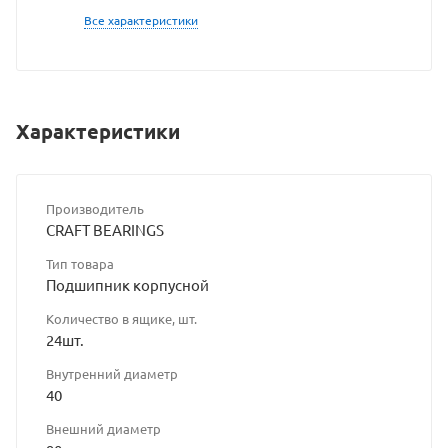
сайта
Все характеристики
Характеристики
Производитель
CRAFT BEARINGS
Тип товара
Подшипник корпусной
Количество в ящике, шт.
24шт.
Внутренний диаметр
40
Внешний диаметр