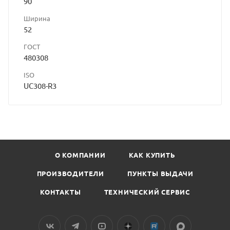
90
Ширина
52
ГОСТ
480308
ISO
UC308-R3
О КОМПАНИИ
КАК КУПИТЬ
ПРОИЗВОДИТЕЛИ
ПУНКТЫ ВЫДАЧИ
КОНТАКТЫ
ТЕХНИЧЕСКИЙ СЕРВИС