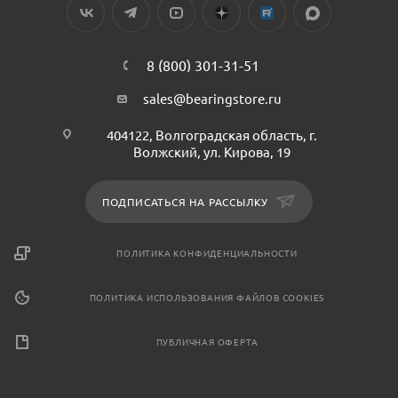
8 (800) 301-31-51
sales@bearingstore.ru
404122, Волгоградская область, г.
Волжский, ул. Кирова, 19
ПОДПИСАТЬСЯ НА РАССЫЛКУ
ПОЛИТИКА КОНФИДЕНЦИАЛЬНОСТИ
ПОЛИТИКА ИСПОЛЬЗОВАНИЯ ФАЙЛОВ COOKIES
ПУБЛИЧНАЯ ОФЕРТА