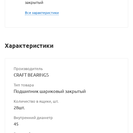
закрытый
владельца
Все характеристики
сайта
Характеристики
Производитель
CRAFT BEARINGS
Тип товара
Подшипник шариковый закрытый
Количество в ящике, шт.
28шт.
Внутренний диаметр
45