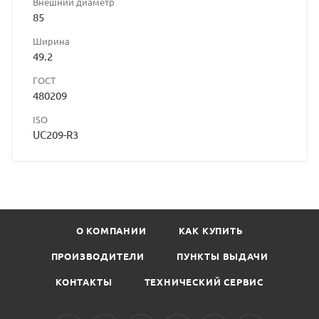
Внешний диаметр
85
Ширина
49.2
ГОСТ
480209
ISO
UC209-R3
О КОМПАНИИ
КАК КУПИТЬ
ПРОИЗВОДИТЕЛИ
ПУНКТЫ ВЫДАЧИ
КОНТАКТЫ
ТЕХНИЧЕСКИЙ СЕРВИС