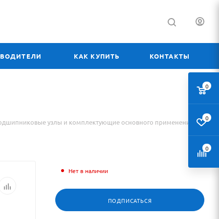
ЗВОДИТЕЛИ
КАК КУПИТЬ
КОНТАКТЫ
0
0
одшипниковые узлы и комплектующие основного применения
0
Нет в наличии
ПОДПИСАТЬСЯ