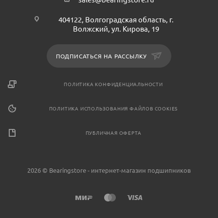
404122, Волгоградская область, г.
Волжский, ул. Кирова, 19
ПОДПИСАТЬСЯ НА РАССЫЛКУ
ПОЛИТИКА КОНФИДЕНЦИАЛЬНОСТИ
ПОЛИТИКА ИСПОЛЬЗОВАНИЯ ФАЙЛОВ COOKIES
ПУБЛИЧНАЯ ОФЕРТА
2026 © Bearingstore - интернет-магазин подшипников