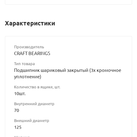
Характеристики
Производитель
CRAFT BEARINGS
Тип товара
Подшипник шариковый закрытый (3х кромочное
уплотнение)
Количество в ящике, шт.
10шт.
Внутренний диаметр
70
Внешний диаметр
125