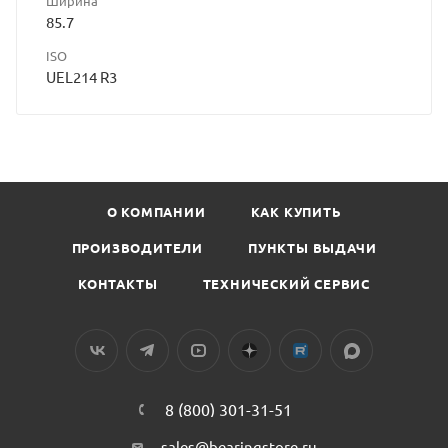
Ширина
85.7
ISO
UEL214 R3
О КОМПАНИИ
КАК КУПИТЬ
ПРОИЗВОДИТЕЛИ
ПУНКТЫ ВЫДАЧИ
КОНТАКТЫ
ТЕХНИЧЕСКИЙ СЕРВИС
8 (800) 301-31-51
sales@bearingstore.ru