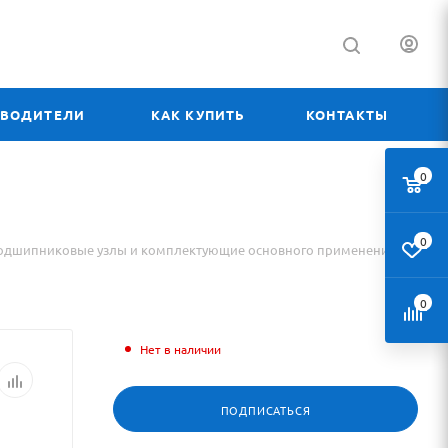
ЗВОДИТЕЛИ
КАК КУПИТЬ
КОНТАКТЫ
0
0
одшипниковые узлы и комплектующие основного применения
0
Нет в наличии
ПОДПИСАТЬСЯ