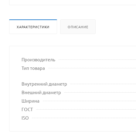
ХАРАКТЕРИСТИКИ
ОПИСАНИЕ
Производитель
Тип товара
Внутренний диаметр
Внешний диаметр
Ширина
ГОСТ
ISO