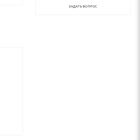
ЗАДАТЬ ВОПРОС