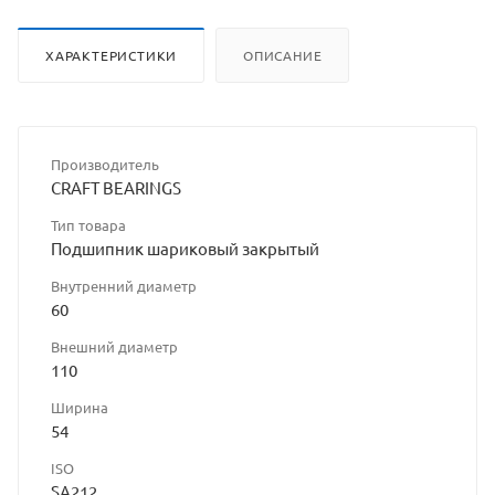
ХАРАКТЕРИСТИКИ
ОПИСАНИЕ
Производитель
CRAFT BEARINGS
Тип товара
Подшипник шариковый закрытый
Внутренний диаметр
60
Внешний диаметр
110
Ширина
54
ISO
SA212