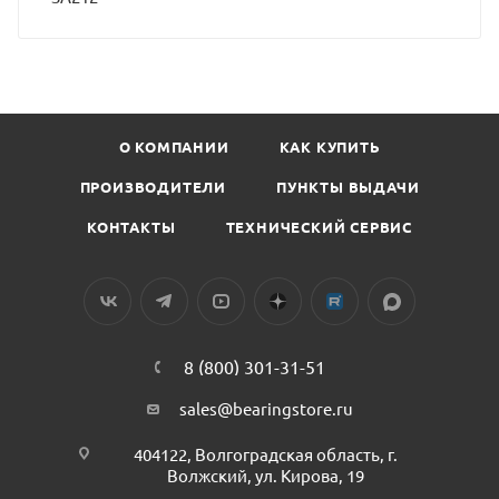
О КОМПАНИИ
КАК КУПИТЬ
ПРОИЗВОДИТЕЛИ
ПУНКТЫ ВЫДАЧИ
КОНТАКТЫ
ТЕХНИЧЕСКИЙ СЕРВИС
8 (800) 301-31-51
sales@bearingstore.ru
404122, Волгоградская область, г.
Волжский, ул. Кирова, 19