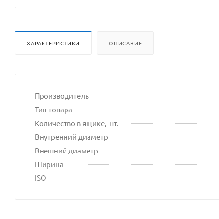
ХАРАКТЕРИСТИКИ
ОПИСАНИЕ
Производитель
Тип товара
Количество в ящике, шт.
Внутренний диаметр
Внешний диаметр
Ширина
ISO