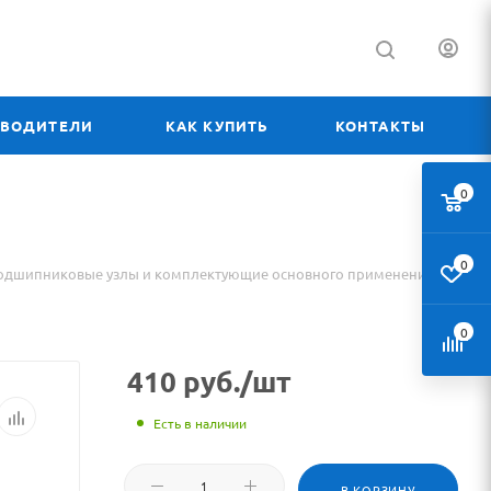
ЗВОДИТЕЛИ
КАК КУПИТЬ
КОНТАКТЫ
0
0
одшипниковые узлы и комплектующие основного применения
0
410
руб.
/шт
Есть в наличии
В КОРЗИНУ