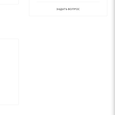
ЗАДАТЬ ВОПРОС