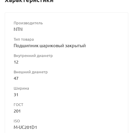
Производитель
NTN
Тип товара
Подшипник шариковый закрытый
Внутренний диаметр
12
Внешний диаметр
47
Ширина
31
ГОСТ
201
ISO
M-UC201D1