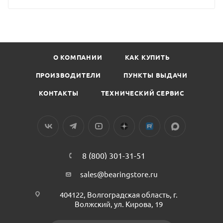
О КОМПАНИИ
КАК КУПИТЬ
ПРОИЗВОДИТЕЛИ
ПУНКТЫ ВЫДАЧИ
КОНТАКТЫ
ТЕХНИЧЕСКИЙ СЕРВИС
8 (800) 301-31-51
sales@bearingstore.ru
404122, Волгоградская область, г.
Волжский, ул. Кирова, 19