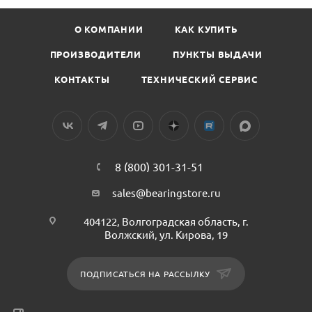
О КОМПАНИИ
КАК КУПИТЬ
ПРОИЗВОДИТЕЛИ
ПУНКТЫ ВЫДАЧИ
КОНТАКТЫ
ТЕХНИЧЕСКИЙ СЕРВИС
8 (800) 301-31-51
sales@bearingstore.ru
404122, Волгоградская область, г.
Волжский, ул. Кирова, 19
ПОДПИСАТЬСЯ НА РАССЫЛКУ