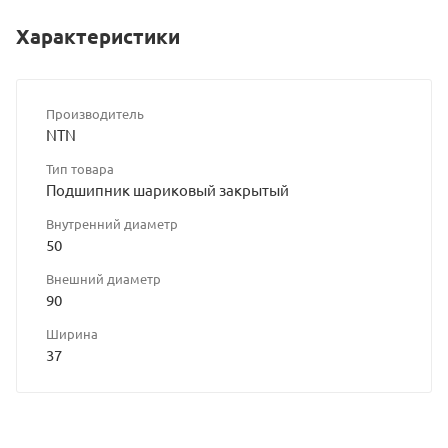
Характеристики
Производитель
NTN
Тип товара
Подшипник шариковый закрытый
Внутренний диаметр
50
Внешний диаметр
90
Ширина
37