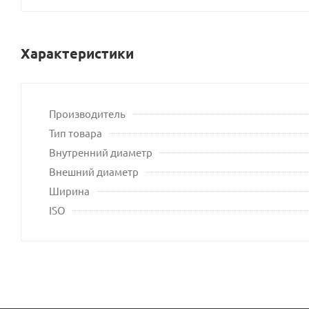
Характеристики
Производитель
Тип товара
Внутренний диаметр
Внешний диаметр
Ширина
ISO