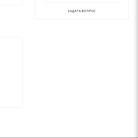
ЗАДАТЬ ВОПРОС