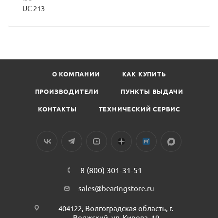
UC 213
О КОМПАНИИ
КАК КУПИТЬ
ПРОИЗВОДИТЕЛИ
ПУНКТЫ ВЫДАЧИ
КОНТАКТЫ
ТЕХНИЧЕСКИЙ СЕРВИС
8 (800) 301-31-51
sales@bearingstore.ru
404122, Волгоградская область, г.
Волжский, ул. Кирова, 19