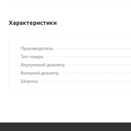
Характеристики
Производитель
Тип товара
Внутренний диаметр
Внешний диаметр
Ширина