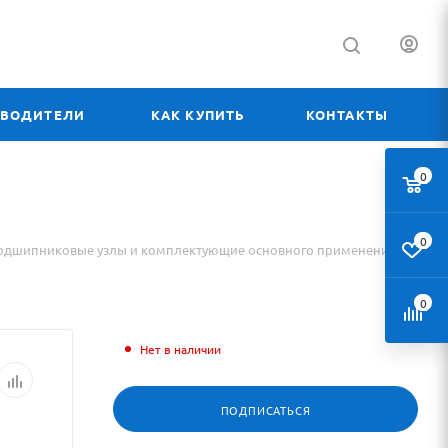
ЗВОДИТЕЛИ
КАК КУПИТЬ
КОНТАКТЫ
0
0
одшипниковые узлы и комплектующие основного применения
0
Нет в наличии
ПОДПИСАТЬСЯ