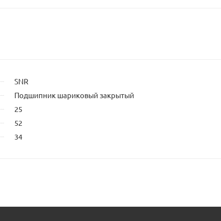
SNR
Подшипник шариковый закрытый
25
52
34