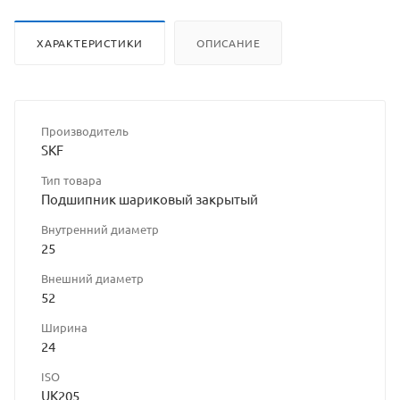
ХАРАКТЕРИСТИКИ
ОПИСАНИЕ
Производитель
SKF
Тип товара
Подшипник шариковый закрытый
Внутренний диаметр
25
Внешний диаметр
52
Ширина
24
ISO
UK205