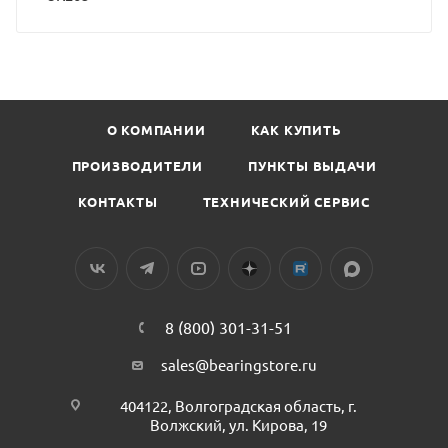
О КОМПАНИИ
КАК КУПИТЬ
ПРОИЗВОДИТЕЛИ
ПУНКТЫ ВЫДАЧИ
КОНТАКТЫ
ТЕХНИЧЕСКИЙ СЕРВИС
8 (800) 301-31-51
sales@bearingstore.ru
404122, Волгоградская область, г.
Волжский, ул. Кирова, 19