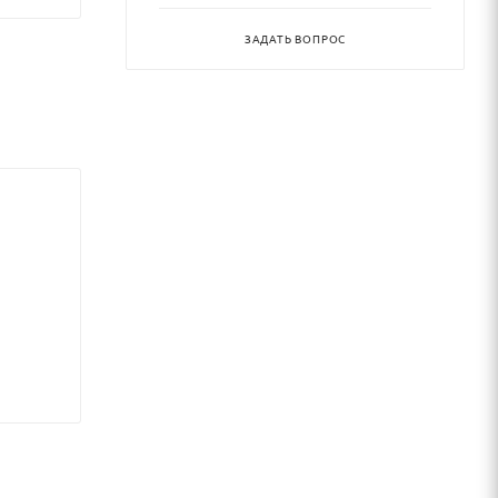
ЗАДАТЬ ВОПРОС