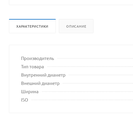
сайта
ХАРАКТЕРИСТИКИ
ОПИСАНИЕ
Производитель
Тип товара
Внутренний диаметр
Внешний диаметр
Ширина
ISO