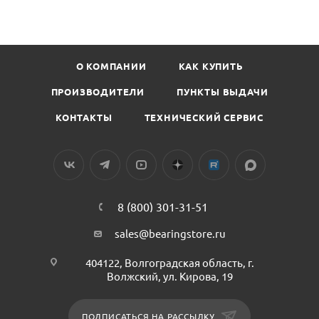
О КОМПАНИИ
КАК КУПИТЬ
ПРОИЗВОДИТЕЛИ
ПУНКТЫ ВЫДАЧИ
КОНТАКТЫ
ТЕХНИЧЕСКИЙ СЕРВИС
8 (800) 301-31-51
sales@bearingstore.ru
404122, Волгоградская область, г.
Волжский, ул. Кирова, 19
ПОДПИСАТЬСЯ НА РАССЫЛКУ