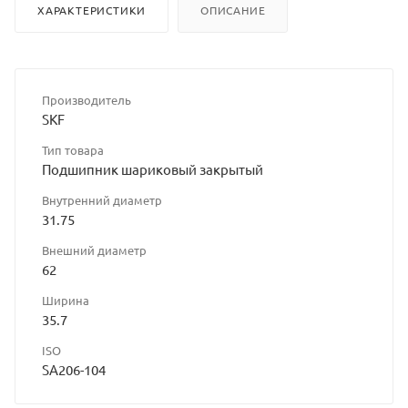
ХАРАКТЕРИСТИКИ
ОПИСАНИЕ
Производитель
SKF
Тип товара
Подшипник шариковый закрытый
Внутренний диаметр
31.75
Внешний диаметр
62
Ширина
35.7
ISO
SA206-104