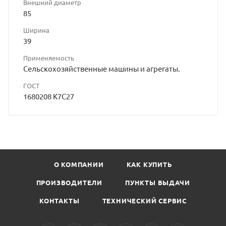
Внешний диаметр
85
Ширина
39
Применяемость
Сельскохозяйственные машины и агрегаты.
ГОСТ
1680208 К7С27
О КОМПАНИИ
КАК КУПИТЬ
ПРОИЗВОДИТЕЛИ
ПУНКТЫ ВЫДАЧИ
КОНТАКТЫ
ТЕХНИЧЕСКИЙ СЕРВИС