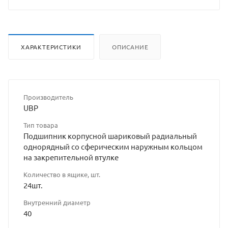
ХАРАКТЕРИСТИКИ
ОПИСАНИЕ
Производитель
UBP
Тип товара
Подшипник корпусной шариковый радиальный
однорядный со сферическим наружным кольцом
на закрепительной втулке
Количество в ящике, шт.
24шт.
Внутренний диаметр
40