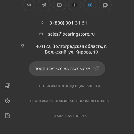
8 (800) 301-31-51
sales@bearingstore.ru
404122, Волгоградская область, г.
Волжский, ул. Кирова, 19
ПОДПИСАТЬСЯ НА РАССЫЛКУ
ПОЛИТИКА КОНФИДЕНЦИАЛЬНОСТИ
ПОЛИТИКА ИСПОЛЬЗОВАНИЯ ФАЙЛОВ COOKIES
ПУБЛИЧНАЯ ОФЕРТА